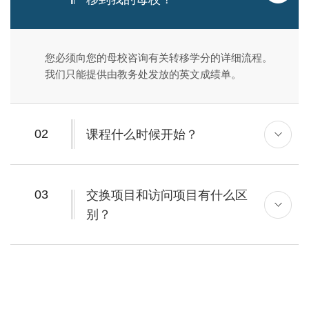
您必须向您的母校咨询有关转移学分的详细流程。
我们只能提供由教务处发放的英文成绩单。
02
课程什么时候开始？
03
交换项目和访问项目有什么区
别？