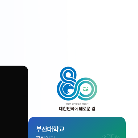
부산대학교