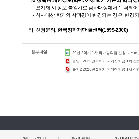
※
정확한 개인정보(학번, 신청 학기 기준의 학적 상태
- 오기재 시 정보 불일치로 심사대상에서 누락되어
- 심사대상 학기의 학과명이 변경되는 경우, 변경
라.
신청문의: 한국장학재단 콜센터(1599-2000)
첨부파일
26년 2학기 1차 국가장학금 신청 포스터.jp
붙임1 2026년 2학기 국가장학금 1차 신청
붙임2 2026년 2학기 국가장학금 1차 신청
청탁금지법
청렴센터
개인정보처