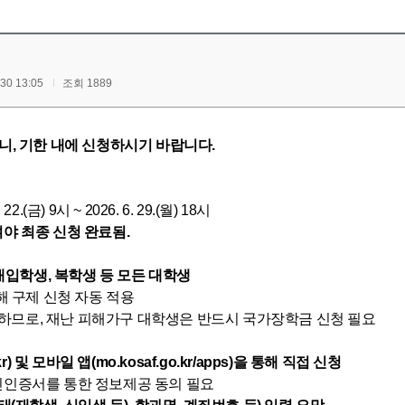
0 13:05
조회 1889
리니, 기한 내에 신청하시기 바랍니다.
금) 9시 ~ 2026. 6. 29.(월) 18시
야 최종 신청 완료됨.
 재입학생, 복학생 등 모든 대학생
해 구제 신청 자동 적용
므로, 재난 피해가구 대학생은 반드시 국가장학금 신청 필요
) 및 모바일 앱(mo.kosaf.go.kr/apps)을 통해 직접 신청
인인증서를 통한 정보제공 동의 필요