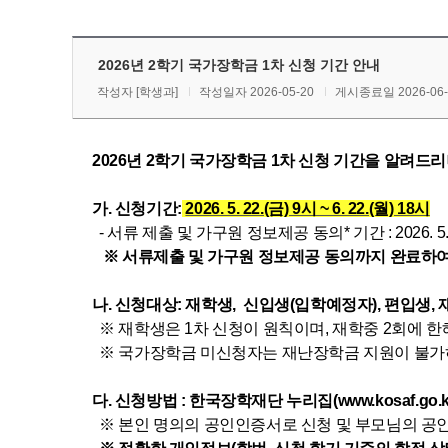
2026년 2학기 국가장학금 1차 신청 기간 안내
작성자
[학생과]
작성일자 2026-05-20
게시종료일 2026-06-3
2026년 2학기 국가장학금 1차 신청 기간을 알려드
가.
신청기간:
2026. 5. 22.(금) 9시 ~ 6. 22.(월) 18시
- 서류 제출 및 가구원 정보제공 동의* 기간 : 2026. 5. 22.(
※ 서류제출 및 가구원 정보제공 동의까지 완료하여
나. 신청대상: 재학생, 신입생(입학예정자), 편입생,
※ 재학생은 1차 신청이 원칙이며, 재학중 2회에 한
※ 국가장학금 미신청자는 재난장학금 지원이 불가하
다. 신청방법 : 한국장학재단 누리집(www.kosaf.go.kr
※ 본인 명의의 공인인증서로 신청 및 부모님의 공