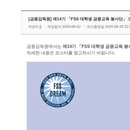
[금융감독원] 제14기 「FSS 대학생 금융교육 봉사단」 
작성자
[]
작성일자 2026-06-02
게시종료일 2026-06-26 22:
「
금융감독원에서는
제14기
FSS 대학생 금융교육 
자세한 내용은 포스터를 참고하시기 바랍니다.