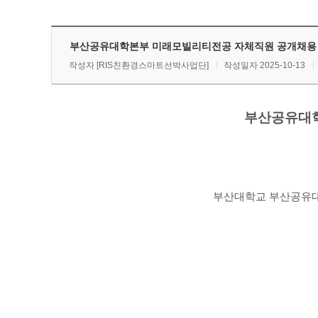
부산공유대학본부 미래모빌리티전공 자체직원 공개채용 
작성자
[RIS친환경스마트선박사업단]
작성일자 2025-10-13
부산공유대학
부산대학교 부산공유