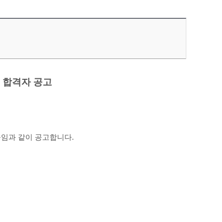
 합격자 공고
임과 같이 공고합니다.