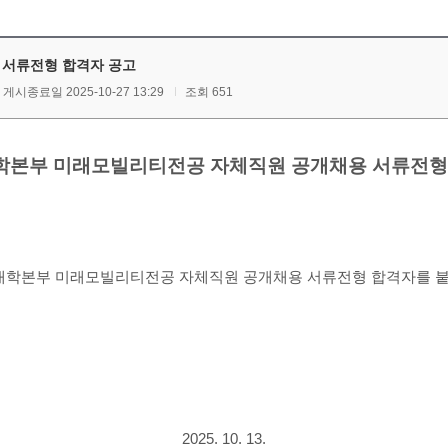
서류전형 합격자 공고
게시종료일 2025-10-27 13:29
조회 651
본부 미래모빌리티전공 자체직원 공개채용 서류전형
대학본부 미래모빌리티전공 자체직원
공개채용 서류전형 합격자를 붙
2025. 10. 13.