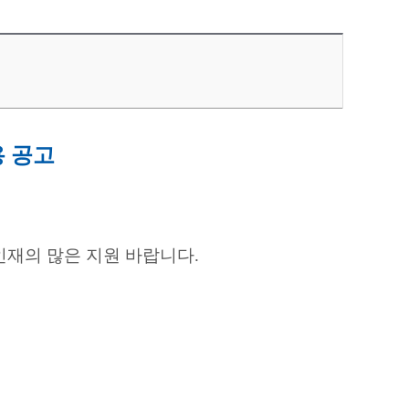
 공고
재의 많은 지원 바랍니다.