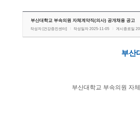
부산대학교 부속의원 자체계약직(의사) 공개채용 공고
작성자
[건강증진센터]
작성일자 2025-11-05
게시종료일 2025
부산
부산대학교 부속의원 자체