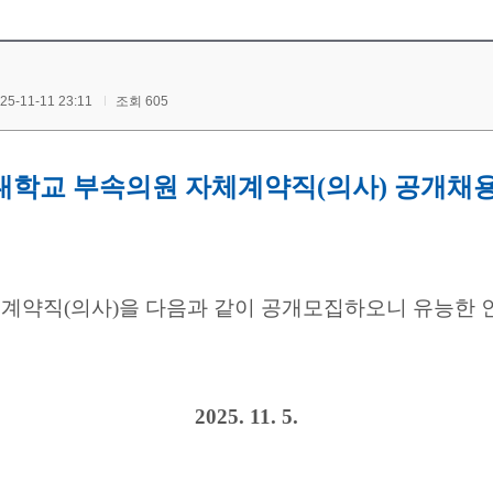
-11-11 23:11
조회 605
대학교 부속의원 자체계약직(의사)
공개채용
계약직(의사)을 다음과 같이 공개모집하오니 유능한 인
2025. 11. 5.