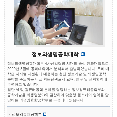
정보의생명공학대학
정보의생명공학대학은 4차산업혁명 시대의 중심 단과대학으로,
2020년 3월에 공과대학에서 분리되어 출범하였습니다. 우리 대
학은 디지털 대전환에 대응하는 첨단 정보기술 및 의생명공학
분야를 주도하는 대표 학문단위로서 교육, 연구 및 산학협력에
주력하고 있습니다.
첨단 AI 및 컴퓨터공학 분야를 담당하는 정보컴퓨터공학부와,
공학기술을 의생명분야와 결합하여 맞춤형 헬스케어 영역을 담
당하는 의생명융합공학부로 구성되어 있습니다.
정보컴퓨터공학부