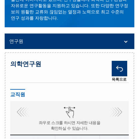
자유로운 연구활동을 지원하고 있습니다. 또한 다양한 연구정
보의 원활한 교류와 끊임없는 열정과 노력으로 최고 수준의
연구 성과를 자랑합니다.
연구원
의학연구원
목록으로
교직원
좌우로 스크롤 하시면 자세한 내용을
확인하실 수 있습니다.