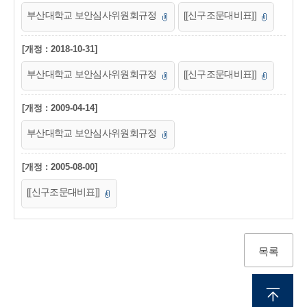
부산대학교 보안심사위원회규정
[[신구조문대비표]]
[개정 : 2018-10-31]
부산대학교 보안심사위원회규정
[[신구조문대비표]]
[개정 : 2009-04-14]
부산대학교 보안심사위원회규정
[개정 : 2005-08-00]
[[신구조문대비표]]
목록