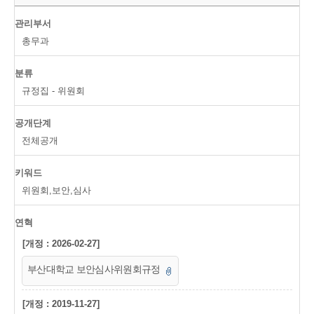
관리부서
총무과
분류
규정집 - 위원회
공개단계
전체공개
키워드
위원회,보안,심사
연혁
[개정 : 2026-02-27]
부산대학교 보안심사위원회규정
[개정 : 2019-11-27]