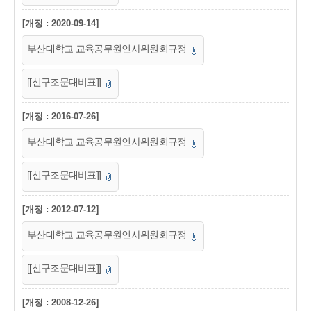
[개정 : 2020-09-14]
부산대학교 교육공무원인사위원회규정
[[신구조문대비표]]
[개정 : 2016-07-26]
부산대학교 교육공무원인사위원회규정
[[신구조문대비표]]
[개정 : 2012-07-12]
부산대학교 교육공무원인사위원회규정
[[신구조문대비표]]
[개정 : 2008-12-26]