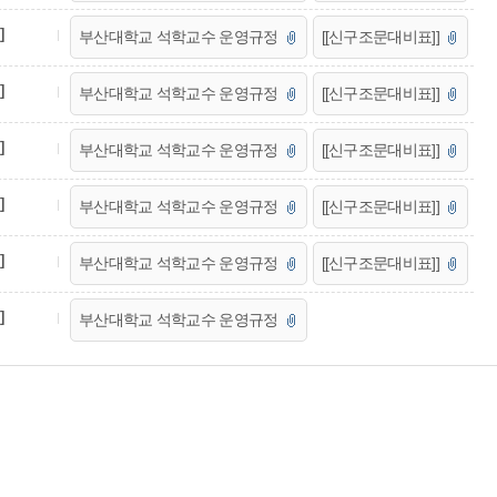
]
부산대학교 석학교수 운영규정
[[신구조문대비표]]
]
부산대학교 석학교수 운영규정
[[신구조문대비표]]
]
부산대학교 석학교수 운영규정
[[신구조문대비표]]
]
부산대학교 석학교수 운영규정
[[신구조문대비표]]
]
부산대학교 석학교수 운영규정
[[신구조문대비표]]
]
부산대학교 석학교수 운영규정