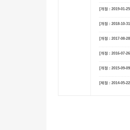
[개정 : 2019-01-25
[개정 : 2018-10-31
[개정 : 2017-08-28
[개정 : 2016-07-26
[개정 : 2015-09-09
[제정 : 2014-05-22