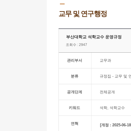
교무 및 연구행정
부산대학교 석학교수 운영규정
조회수 : 2947
관리부서
교무과
분류
규정집 - 교무 및 
공개단계
전체공개
키워드
석학, 석학교수
연혁
[개정 : 2025-06-18