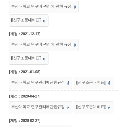
부산대학교 연구비 관리에 관한 규정
[[신구조문대비표]]
[개정 : 2021-12-13]
부산대학교 연구비 관리에 관한 규정
[[신구조문대비표]]
[개정 : 2021-01-08]
부산대학교 연구관리에관한규정
[[신구조문대비표]]
[개정 : 2020-04-27]
부산대학교 연구관리에관한규정
[[신구조문대비표]]
[개정 : 2020-02-27]