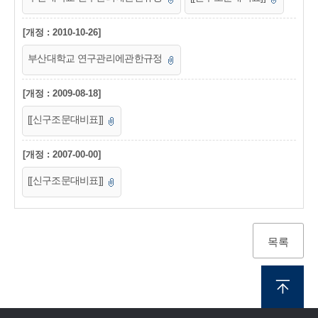
[개정 : 2010-10-26]
부산대학교 연구관리에관한규정
[개정 : 2009-08-18]
[[신구조문대비표]]
[개정 : 2007-00-00]
[[신구조문대비표]]
목록