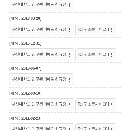
부산대학교 연구관리에관한규정
[개정 : 2018-03-28]
부산대학교 연구관리에관한규정
[[신구조문대비표]]
[개정 : 2015-12-31]
부산대학교 연구관리에관한규정
[[신구조문대비표]]
[개정 : 2013-06-07]
부산대학교 연구관리에관한규정
[개정 : 2012-09-10]
부산대학교 연구관리에관한규정
[[신구조문대비표]]
[개정 : 2011-02-23]
부산대학교 연구관리에관한규정
[[신구조문대비표]]