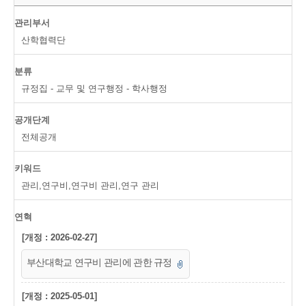
관리부서
산학협력단
분류
규정집 - 교무 및 연구행정 - 학사행정
공개단계
전체공개
키워드
관리,연구비,연구비 관리,연구 관리
연혁
[개정 : 2026-02-27]
부산대학교 연구비 관리에 관한 규정
[개정 : 2025-05-01]