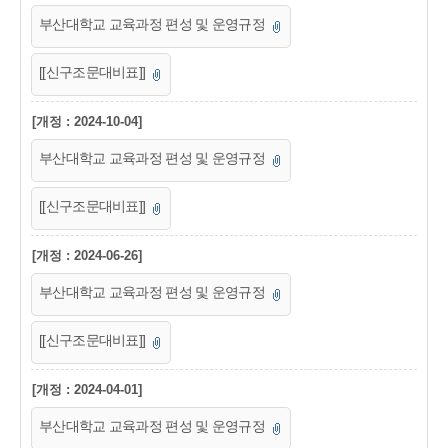
부산대학교 교육과정 편성 및 운영규정
[[신구조문대비표]]
[개정 : 2024-10-04]
부산대학교 교육과정 편성 및 운영규정
[[신구조문대비표]]
[개정 : 2024-06-26]
부산대학교 교육과정 편성 및 운영규정
[[신구조문대비표]]
[개정 : 2024-04-01]
부산대학교 교육과정 편성 및 운영규정