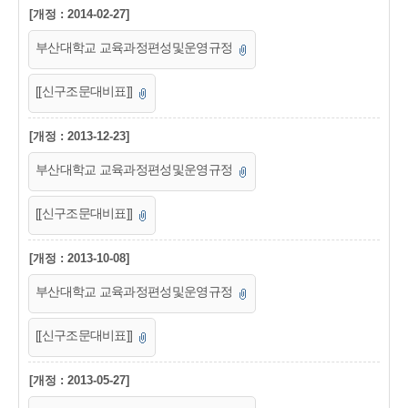
[개정 : 2014-02-27]
부산대학교 교육과정편성및운영규정
[[신구조문대비표]]
[개정 : 2013-12-23]
부산대학교 교육과정편성및운영규정
[[신구조문대비표]]
[개정 : 2013-10-08]
부산대학교 교육과정편성및운영규정
[[신구조문대비표]]
[개정 : 2013-05-27]