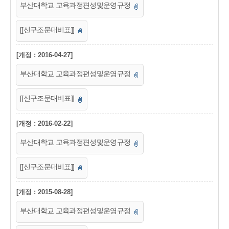
부산대학교 교육과정편성및운영규정
[[신구조문대비표]]
[개정 : 2016-04-27]
부산대학교 교육과정편성및운영규정
[[신구조문대비표]]
[개정 : 2016-02-22]
부산대학교 교육과정편성및운영규정
[[신구조문대비표]]
[개정 : 2015-08-28]
부산대학교 교육과정편성및운영규정