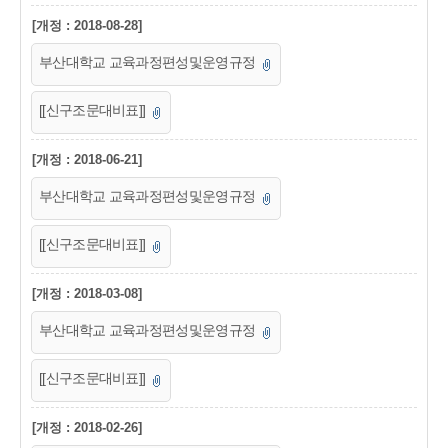
[개정 : 2018-08-28]
부산대학교 교육과정편성및운영규정
[[신구조문대비표]]
[개정 : 2018-06-21]
부산대학교 교육과정편성및운영규정
[[신구조문대비표]]
[개정 : 2018-03-08]
부산대학교 교육과정편성및운영규정
[[신구조문대비표]]
[개정 : 2018-02-26]