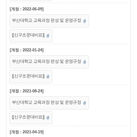
[개정 : 2022-06-09]
부산대학교 교육과정 편성 및 운영규정
[[신구조문대비표]]
[개정 : 2022-01-24]
부산대학교 교육과정 편성 및 운영규정
[[신구조문대비표]]
[개정 : 2021-08-24]
부산대학교 교육과정 편성 및 운영규정
[[신구조문대비표]]
[개정 : 2021-04-19]