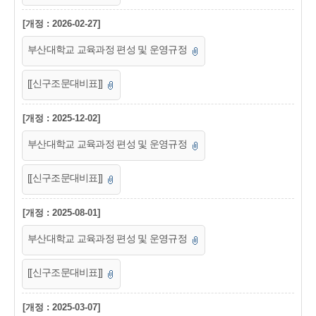
[개정 : 2026-02-27]
부산대학교 교육과정 편성 및 운영규정
[[신구조문대비표]]
[개정 : 2025-12-02]
부산대학교 교육과정 편성 및 운영규정
[[신구조문대비표]]
[개정 : 2025-08-01]
부산대학교 교육과정 편성 및 운영규정
[[신구조문대비표]]
[개정 : 2025-03-07]