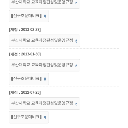
부산대학교 교육과정편성및운영규정
[[신구조문대비표]]
[개정 : 2013-02-27]
부산대학교 교육과정편성및운영규정
[개정 : 2013-01-30]
부산대학교 교육과정편성및운영규정
[[신구조문대비표]]
[개정 : 2012-07-23]
부산대학교 교육과정편성및운영규정
[[신구조문대비표]]