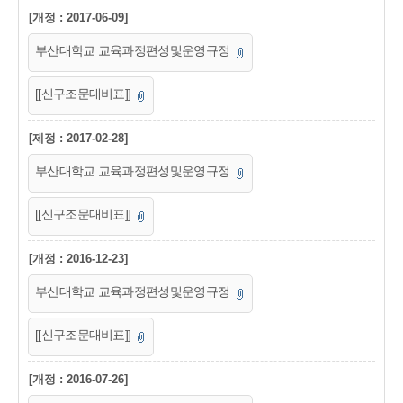
[개정 : 2017-06-09]
부산대학교 교육과정편성및운영규정
[[신구조문대비표]]
[제정 : 2017-02-28]
부산대학교 교육과정편성및운영규정
[[신구조문대비표]]
[개정 : 2016-12-23]
부산대학교 교육과정편성및운영규정
[[신구조문대비표]]
[개정 : 2016-07-26]