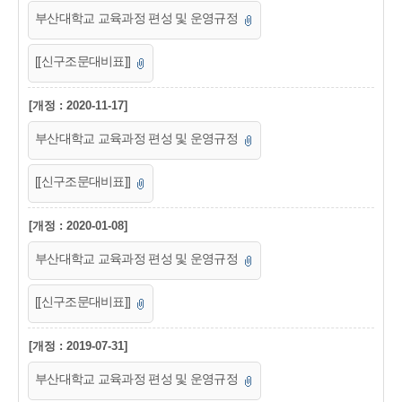
부산대학교 교육과정 편성 및 운영규정
[[신구조문대비표]]
[개정 : 2020-11-17]
부산대학교 교육과정 편성 및 운영규정
[[신구조문대비표]]
[개정 : 2020-01-08]
부산대학교 교육과정 편성 및 운영규정
[[신구조문대비표]]
[개정 : 2019-07-31]
부산대학교 교육과정 편성 및 운영규정