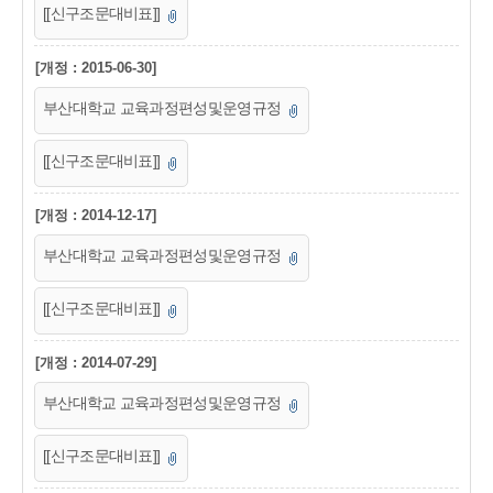
[[신구조문대비표]]
[개정 : 2015-06-30]
부산대학교 교육과정편성및운영규정
[[신구조문대비표]]
[개정 : 2014-12-17]
부산대학교 교육과정편성및운영규정
[[신구조문대비표]]
[개정 : 2014-07-29]
부산대학교 교육과정편성및운영규정
[[신구조문대비표]]