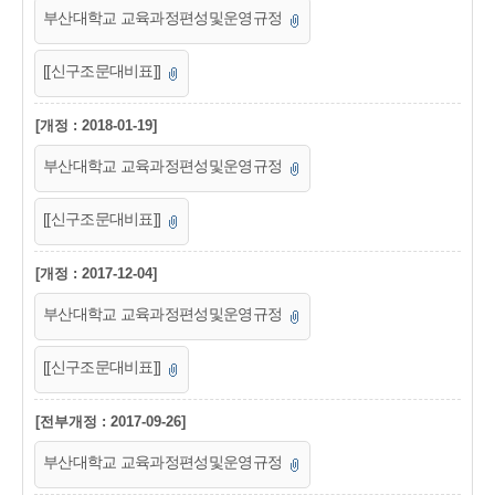
부산대학교 교육과정편성및운영규정
[[신구조문대비표]]
[개정 : 2018-01-19]
부산대학교 교육과정편성및운영규정
[[신구조문대비표]]
[개정 : 2017-12-04]
부산대학교 교육과정편성및운영규정
[[신구조문대비표]]
[전부개정 : 2017-09-26]
부산대학교 교육과정편성및운영규정