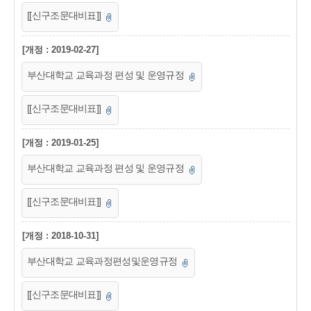
[[신구조문대비표]]
[개정 : 2019-02-27]
부산대학교 교육과정 편성 및 운영규정
[[신구조문대비표]]
[개정 : 2019-01-25]
부산대학교 교육과정 편성 및 운영규정
[[신구조문대비표]]
[개정 : 2018-10-31]
부산대학교 교육과정편성및운영규정
[[신구조문대비표]]