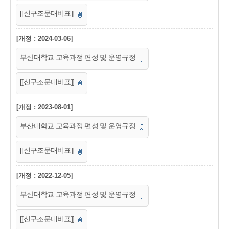
[[신구조문대비표]]
[개정 : 2024-03-06]
부산대학교 교육과정 편성 및 운영규정
[[신구조문대비표]]
[개정 : 2023-08-01]
부산대학교 교육과정 편성 및 운영규정
[[신구조문대비표]]
[개정 : 2022-12-05]
부산대학교 교육과정 편성 및 운영규정
[[신구조문대비표]]