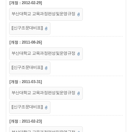
[개정 : 2012-02-29]
부산대학교 교육과정편성및운영규정
[[신구조문대비표]]
[개정 : 2011-08-26]
부산대학교 교육과정편성및운영규정
[[신구조문대비표]]
[개정 : 2011-03-31]
부산대학교 교육과정편성및운영규정
[[신구조문대비표]]
[개정 : 2011-02-23]