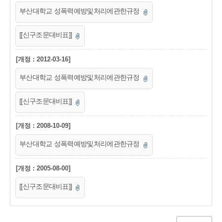
부산대학교 성폭력예방및처리에관한규정
[[신구조문대비표]]
[개정 : 2012-03-16]
부산대학교 성폭력예방및처리에관한규정
[[신구조문대비표]]
[개정 : 2008-10-09]
부산대학교 성폭력예방및처리에관한규정
[개정 : 2005-08-00]
[[신구조문대비표]]