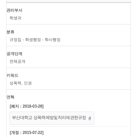
관리부서
학생과
분류
규정집 - 학생행정 - 학사행정
공개단계
전체공개
키워드
성폭력, 인권
연혁
[폐지 : 2018-03-28]
부산대학교 성폭력예방및처리에관한규정
[개정 : 2015-07-22]