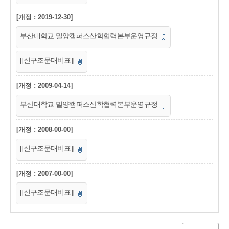
[개정 : 2019-12-30]
부산대학교 밀양캠퍼스산학협력본부운영규정
[[신구조문대비표]]
[개정 : 2009-04-14]
부산대학교 밀양캠퍼스산학협력본부운영규정
[개정 : 2008-00-00]
[[신구조문대비표]]
[개정 : 2007-00-00]
[[신구조문대비표]]