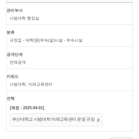
관리부서
사범대학 행정실
분류
규정집 - 대학(원)부속(설)시설 - 부속시설
공개단계
전체공개
키워드
사범대학, 미래교육센터
연혁
[제정 : 2025-04-01]
부산대학교 사범대학 미래교육센터 운영 규정