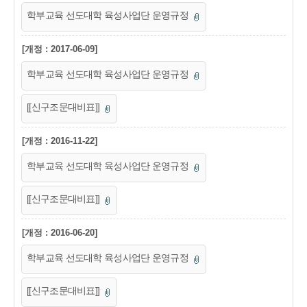
학부교육 선도대학 육성사업단 운영규정
[개정 : 2017-06-09]
학부교육 선도대학 육성사업단 운영규정
[[신구조문대비표]]
[개정 : 2016-11-22]
학부교육 선도대학 육성사업단 운영규정
[[신구조문대비표]]
[개정 : 2016-06-20]
학부교육 선도대학 육성사업단 운영규정
[[신구조문대비표]]