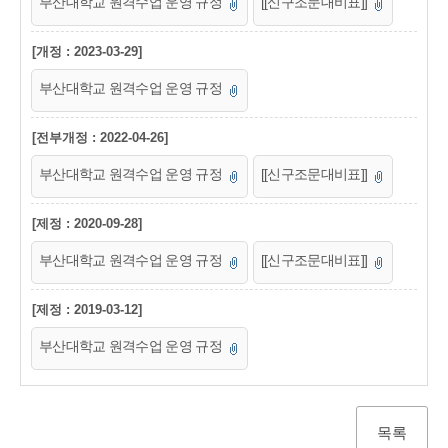
부산대학교 원격수업 운영 규정
[[신구조문대비표]]
[개정 : 2023-03-29]
부산대학교 원격수업 운영 규정
[전부개정 : 2022-04-26]
부산대학교 원격수업 운영 규정
[[신구조문대비표]]
[제정 : 2020-09-28]
부산대학교 원격수업 운영 규정
[[신구조문대비표]]
[제정 : 2019-03-12]
부산대학교 원격수업 운영 규정
목록