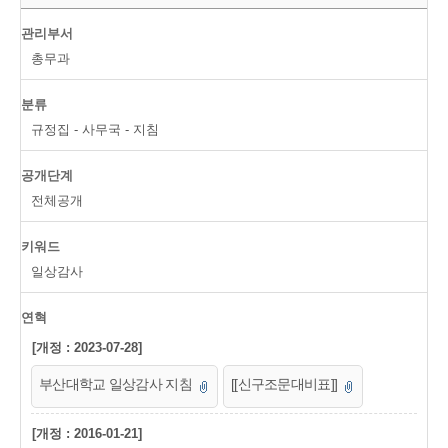
관리부서
총무과
분류
규정집 - 사무국 - 지침
공개단계
전체공개
키워드
일상감사
연혁
[개정 : 2023-07-28]
부산대학교 일상감사 지침
[[신구조문대비표]]
[개정 : 2016-01-21]