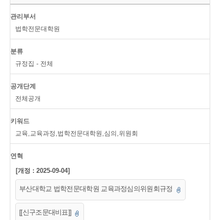
관리부서
법학전문대학원
분류
규정집 - 전체
공개단계
전체공개
키워드
교육,교육과정,법학전문대학원,심의,위원회
연혁
[개정 : 2025-09-04]
부산대학교 법학전문대학원 교육과정심의위원회규정
[[신구조문대비표]]