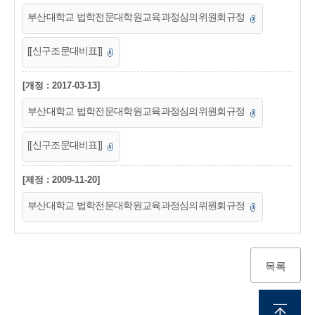
부산대학교 법학전문대학원교육과정심의위원회규정
[[신구조문대비표]]
[개정 : 2017-03-13]
부산대학교 법학전문대학원교육과정심의위원회규정
[[신구조문대비표]]
[제정 : 2009-11-20]
부산대학교 법학전문대학원교육과정심의위원회규정
목록