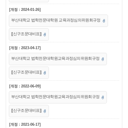
[개정 : 2024-01-26]
부산대학교 법학전문대학원 교육과정심의위원회규정
[[신구조문대비표]]
[개정 : 2023-04-17]
부산대학교 법학전문대학원교육과정심의위원회규정
[[신구조문대비표]]
[개정 : 2022-06-09]
부산대학교 법학전문대학원교육과정심의위원회규정
[[신구조문대비표]]
[개정 : 2021-06-17]