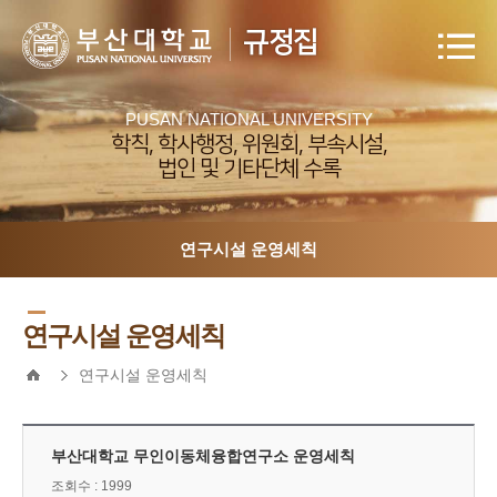
규정집
PUSAN NATIONAL UNIVERSITY
학칙, 학사행정, 위원회, 부속시설,
법인 및 기타단체 수록
연구시설 운영세칙
연구시설 운영세칙
연구시설 운영세칙
부산대학교 무인이동체융합연구소 운영세칙
조회수 : 1999