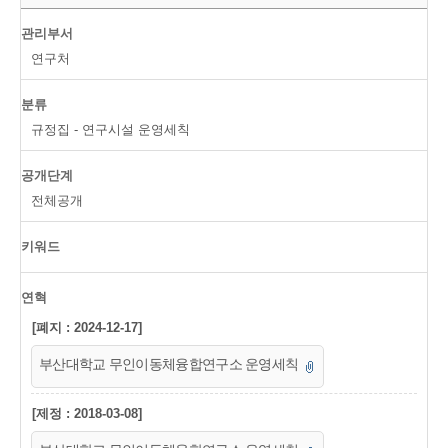
관리부서
연구처
분류
규정집 - 연구시설 운영세칙
공개단계
전체공개
키워드
연혁
[폐지 : 2024-12-17]
부산대학교 무인이동체융합연구소 운영세칙
[제정 : 2018-03-08]