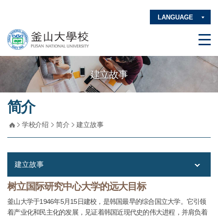
LANGUAGE
建立故事
简介
学校介绍
简介
建立故事
建立故事
树立国际研究中心大学的远大目标
釜山大学于1946年5月15日建校，是韩国最早的综合国立大学。它引领
着产业化和民主化的发展，见证着韩国近现代史的伟大进程，并肩负着