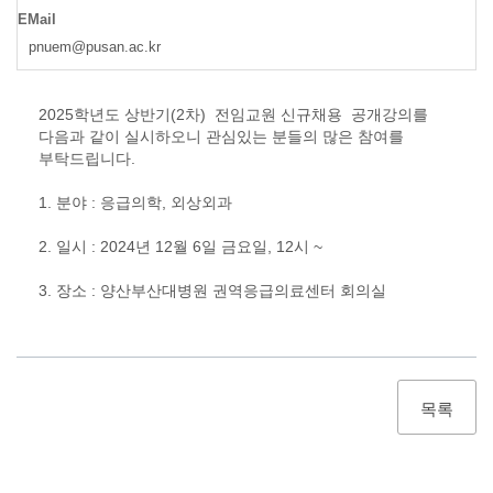
EMail
pnuem@pusan.ac.kr
2025학년도 상반기(2차) 전임교원 신규채용 공개강의를
다음과 같이 실시하오니 관심있는 분들의 많은 참여를
부탁드립니다.
1. 분야 : 응급의학, 외상외과
2. 일시 : 2024년 12월 6일 금요일, 12시 ~
3. 장소 : 양산부산대병원 권역응급의료센터 회의실
목록