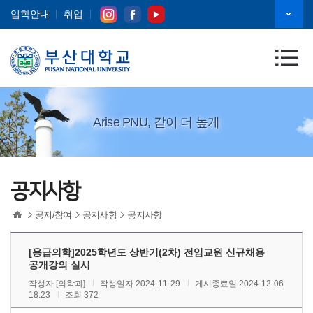
입학안내
취업
Arise PNU, 같이 더 높게
공지사항
공지/참여
공지사항
공지사항
[응급의학]2025학년도 상반기(2차) 전임교원 신규채용
공개강의 실시
작성자
[의학과]
작성일자 2024-11-29
게시종료일 2024-12-06
18:23
조회 372