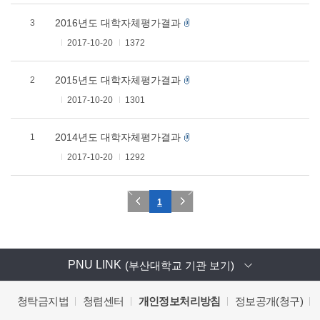
2016년도 대학자체평가결과
3
2017-10-20
1372
2015년도 대학자체평가결과
2
2017-10-20
1301
2014년도 대학자체평가결과
1
2017-10-20
1292
1
PNU LINK
(부산대학교 기관 보기)
청탁금지법
청렴센터
개인정보처리방침
정보공개(청구)