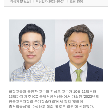
작성자 [홍보실]
작성일자 2023-10-24
조회 1502
화학교육과 윤진환 교수와 진성호 교수가 10월 11일부터
13일까지 제주 ICC 국제컨벤션센터에서 개최된 ‘2023년도
한국고분자학회 추계학술대회’에서 각각 ‘도레이
중견학술상’을 수상하고 학회 ‘펠로우 회원’에 선정됐다.